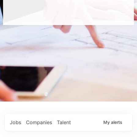
Jobs
Companies
Talent
My
alerts