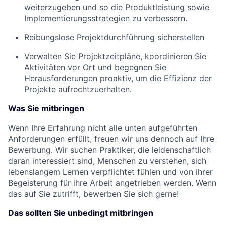
weiterzugeben und so die Produktleistung sowie
Implementierungsstrategien zu verbessern.
Reibungslose Projektdurchführung sicherstellen
Verwalten Sie Projektzeitpläne, koordinieren Sie
Aktivitäten vor Ort und begegnen Sie
Herausforderungen proaktiv, um die Effizienz der
Projekte aufrechtzuerhalten.
Was Sie mitbringen
Wenn Ihre Erfahrung nicht alle unten aufgeführten
Anforderungen erfüllt, freuen wir uns dennoch auf Ihre
Bewerbung. Wir suchen Praktiker, die leidenschaftlich
daran interessiert sind, Menschen zu verstehen, sich
lebenslangem Lernen verpflichtet fühlen und von ihrer
Begeisterung für ihre Arbeit angetrieben werden. Wenn
das auf Sie zutrifft, bewerben Sie sich gerne!
Das sollten Sie unbedingt mitbringen