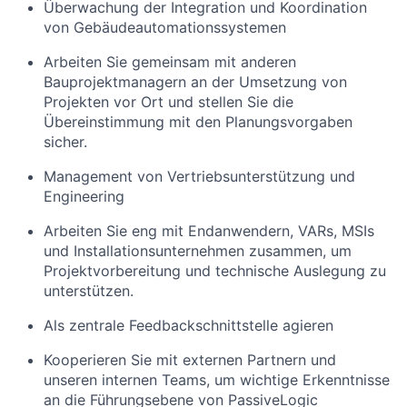
Überwachung der Integration und Koordination
von Gebäudeautomationssystemen
Arbeiten Sie gemeinsam mit anderen
Bauprojektmanagern an der Umsetzung von
Projekten vor Ort und stellen Sie die
Übereinstimmung mit den Planungsvorgaben
sicher.
Management von Vertriebsunterstützung und
Engineering
Arbeiten Sie eng mit Endanwendern, VARs, MSIs
und Installationsunternehmen zusammen, um
Projektvorbereitung und technische Auslegung zu
unterstützen.
Als zentrale Feedbackschnittstelle agieren
Kooperieren Sie mit externen Partnern und
unseren internen Teams, um wichtige Erkenntnisse
an die Führungsebene von PassiveLogic