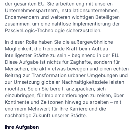
der gesamten EU. Sie arbeiten eng mit unseren
Unternehmenspartnern, Installationsunternehmen,
Endanwendern und weiteren wichtigen Beteiligten
zusammen, um eine nahtlose Implementierung der
PassiveLogic-Technologie sicherzustellen.
In dieser Rolle haben Sie die außergewöhnliche
Möglichkeit, die treibende Kraft beim Aufbau
intelligenter Städte zu sein – beginnend in der EU.
Diese Aufgabe ist nichts für Zaghafte, sondern für
Menschen, die aktiv etwas bewegen und einen echten
Beitrag zur Transformation urbaner Umgebungen und
zur Umsetzung globaler Nachhaltigkeitsziele leisten
möchten. Seien Sie bereit, anzupacken, sich
einzubringen, für Implementierungen zu reisen, über
Kontinente und Zeitzonen hinweg zu arbeiten – mit
enormem Mehrwert für Ihre Karriere und die
nachhaltige Zukunft unserer Städte.
Ihre Aufgaben