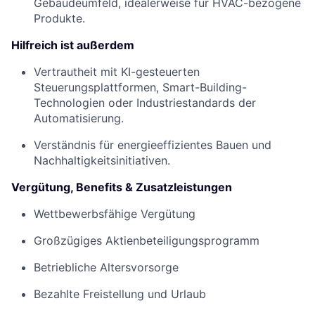
Gebäudeumfeld, idealerweise für HVAC-bezogene
Produkte.
Hilfreich ist außerdem
Vertrautheit mit KI-gesteuerten
Steuerungsplattformen, Smart-Building-
Technologien oder Industriestandards der
Automatisierung.
Verständnis für energieeffizientes Bauen und
Nachhaltigkeitsinitiativen.
Vergütung, Benefits & Zusatzleistungen
Wettbewerbsfähige Vergütung
Großzügiges Aktienbeteiligungsprogramm
Betriebliche Altersvorsorge
Bezahlte Freistellung und Urlaub