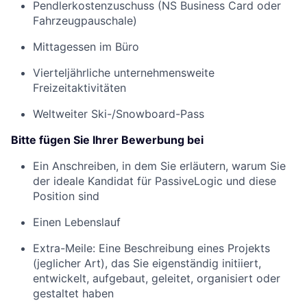
Pendlerkostenzuschuss (NS Business Card oder
Fahrzeugpauschale)
Mittagessen im Büro
Vierteljährliche unternehmensweite
Freizeitaktivitäten
Weltweiter Ski-/Snowboard-Pass
Bitte fügen Sie Ihrer Bewerbung bei
Ein Anschreiben, in dem Sie erläutern, warum Sie
der ideale Kandidat für PassiveLogic und diese
Position sind
Einen Lebenslauf
Extra-Meile: Eine Beschreibung eines Projekts
(jeglicher Art), das Sie eigenständig initiiert,
entwickelt, aufgebaut, geleitet, organisiert oder
gestaltet haben