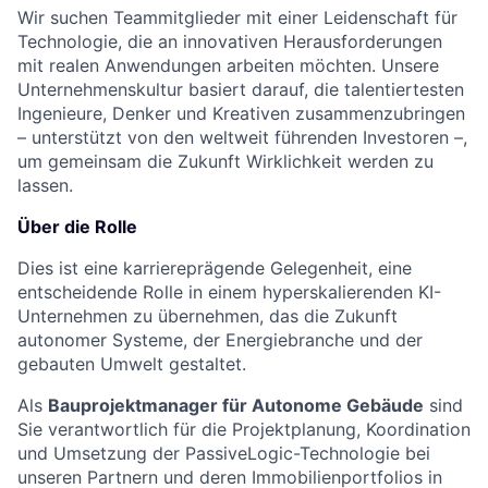
Wir suchen Teammitglieder mit einer Leidenschaft für
Technologie, die an innovativen Herausforderungen
mit realen Anwendungen arbeiten möchten. Unsere
Unternehmenskultur basiert darauf, die talentiertesten
Ingenieure, Denker und Kreativen zusammenzubringen
– unterstützt von den weltweit führenden Investoren –,
um gemeinsam die Zukunft Wirklichkeit werden zu
lassen.
Über die Rolle
Dies ist eine karriereprägende Gelegenheit, eine
entscheidende Rolle in einem hyperskalierenden KI-
Unternehmen zu übernehmen, das die Zukunft
autonomer Systeme, der Energiebranche und der
gebauten Umwelt gestaltet.
Als
Bauprojektmanager für Autonome Gebäude
sind
Sie verantwortlich für die Projektplanung, Koordination
und Umsetzung der PassiveLogic-Technologie bei
unseren Partnern und deren Immobilienportfolios in