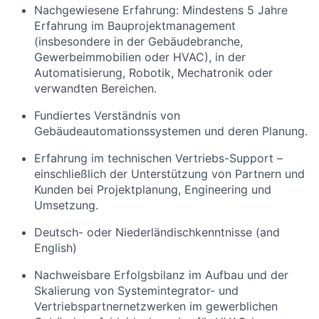
Nachgewiesene Erfahrung: Mindestens 5 Jahre
Erfahrung im Bauprojektmanagement
(insbesondere in der Gebäudebranche,
Gewerbeimmobilien oder HVAC), in der
Automatisierung, Robotik, Mechatronik oder
verwandten Bereichen.
Fundiertes Verständnis von
Gebäudeautomationssystemen und deren Planung.
Erfahrung im technischen Vertriebs-Support –
einschließlich der Unterstützung von Partnern und
Kunden bei Projektplanung, Engineering und
Umsetzung.
Deutsch- oder Niederländischkenntnisse (and
English)
Nachweisbare Erfolgsbilanz im Aufbau und der
Skalierung von Systemintegrator- und
Vertriebspartnernetzwerken im gewerblichen