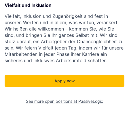
Vielfalt und Inklusion
Vielfalt, Inklusion und Zugehörigkeit sind fest in
unseren Werten und in allem, was wir tun, verankert.
Wir heißen alle willkommen – kommen Sie, wie Sie
sind, und bringen Sie Ihr ganzes Selbst mit. Wir sind
stolz darauf, ein Arbeitgeber der Chancengleichheit zu
sein. Wir feiern Vielfalt jeden Tag, indem wir für unsere
Mitarbeitenden in jeder Phase ihrer Karriere ein
sicheres und inklusives Arbeitsumfeld schaffen.
Apply now
See more open positions at
PassiveLogic