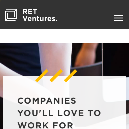
COMPANIES
YOU'LL LOVE TO
WORK FOR