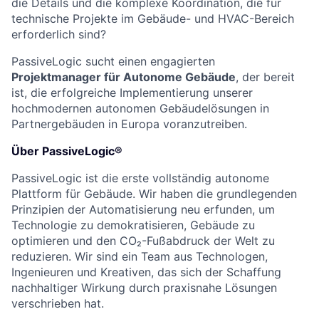
die Details und die komplexe Koordination, die für
technische Projekte im Gebäude- und HVAC-Bereich
erforderlich sind?
PassiveLogic sucht einen engagierten
Projektmanager für Autonome Gebäude
, der bereit
ist, die erfolgreiche Implementierung unserer
hochmodernen autonomen Gebäudelösungen in
Partnergebäuden in Europa voranzutreiben.
Über PassiveLogic®
PassiveLogic ist die erste vollständig autonome
Plattform für Gebäude. Wir haben die grundlegenden
Prinzipien der Automatisierung neu erfunden, um
Technologie zu demokratisieren, Gebäude zu
optimieren und den CO₂-Fußabdruck der Welt zu
reduzieren. Wir sind ein Team aus Technologen,
Ingenieuren und Kreativen, das sich der Schaffung
nachhaltiger Wirkung durch praxisnahe Lösungen
verschrieben hat.