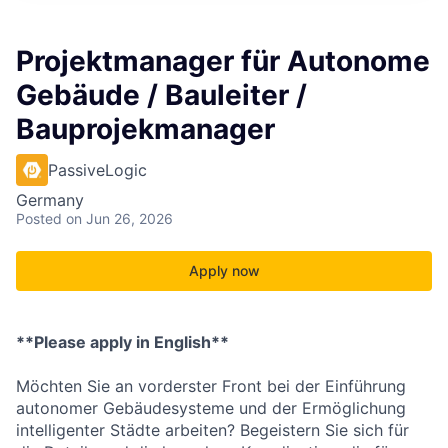
Projektmanager für Autonome
Gebäude / Bauleiter /
Bauprojekmanager
PassiveLogic
Germany
Posted
on Jun 26, 2026
Apply now
**Please apply in English**
Möchten Sie an vorderster Front bei der Einführung
autonomer Gebäudesysteme und der Ermöglichung
intelligenter Städte arbeiten? Begeistern Sie sich für