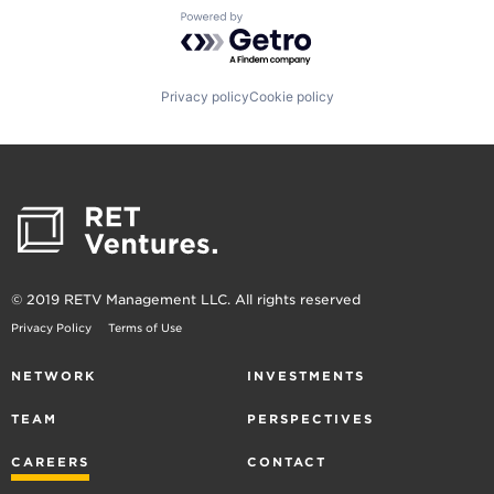
Powered by Getro.com
Privacy policy
Cookie policy
© 2019 RETV Management LLC. All rights reserved
Privacy Policy
Terms of Use
NETWORK
INVESTMENTS
TEAM
PERSPECTIVES
CAREERS
CONTACT